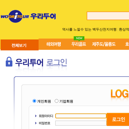
역사를 느낄수 있는 백두산천지여행
 |
환상적
개인회원
기업회원