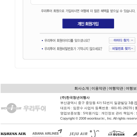
회사소개
 |
이용약관 |
여행약관
 |
여행보
(주)한국청년여행사
 부산광역시 중구 중앙동 4가 51번지 일광빌딩 3층
 대표자 : 임문수 사업자 등록번호 : 601-81-28270 
 영업보증보험 : 5억원가입 : 개인정보 관리 책임자 :
 Copyright © 2008 wooritour.kr., Inc. All rights reserv