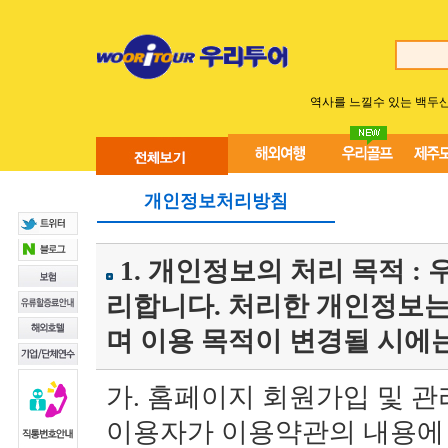
역사를 느낄수 있는 백두
개인정보처리방침
1. 개인정보의 처리 목적 
리합니다. 처리한 개인정보는
며 이용 목적이 변경될 시에
가. 홈페이지 회원가입 및 관
이용자가 이용약관의 내용에 