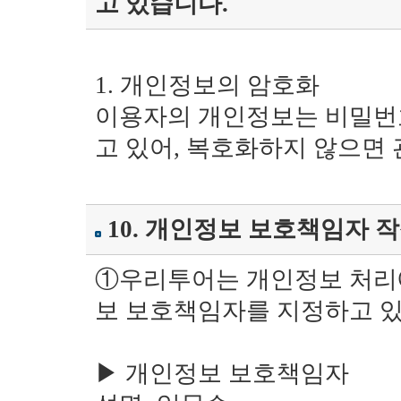
고 있습니다.
1. 개인정보의 암호화
이용자의 개인정보는 비밀번호
고 있어, 복호화하지 않으면
10. 개인정보 보호책임자 
①우리투어는 개인정보 처리에
보 보호책임자를 지정하고 있
▶ 개인정보 보호책임자