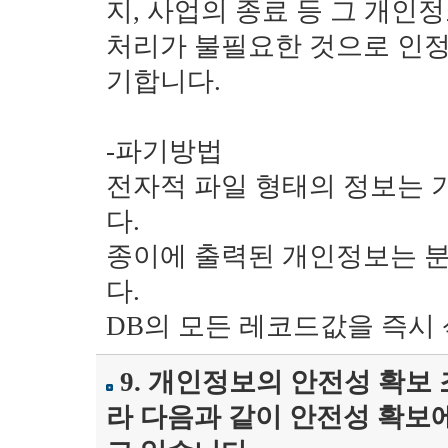
지, 사업의 종료 등 그 개
처리가 불필요한 것으로 인정
기합니다.
-파기방법
전자적 파일 형태의 정보는 
다.
종이에 출력된 개인정보는 
다.
DB의 모든 레코드값을 즉시
9. 개인정보의 안전성 확보
라 다음과 같이 안전성 확보