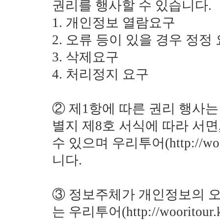
권리를 행사할 수 있습니다.
1. 개인정보 열람요구
2. 오류 등이 있을 경우 정정
3. 삭제요구
4. 처리정지 요구
② 제1항에 따른 권리 행사
별지 제8호 서식에 따라 서면,
수 있으며 우리투어(http://w
니다.
③ 정보주체가 개인정보의 오
는 우리투어(http://woori