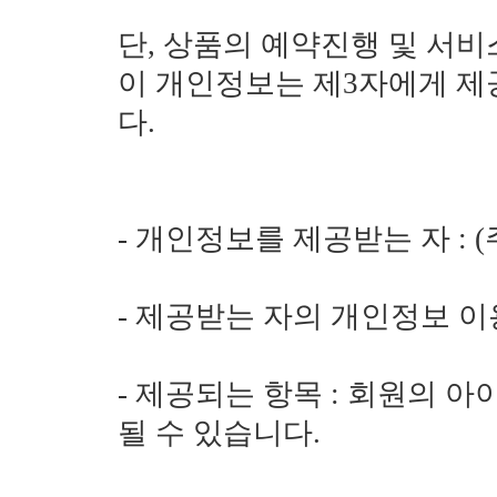
단, 상품의 예약진행 및 서비
이 개인정보는 제3자에게 제
다.
- 개인정보를 제공받는 자 :
- 제공받는 자의 개인정보 이
- 제공되는 항목 : 회원의 아
될 수 있습니다.