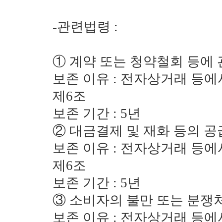
-관련법령 :
① 계약 또는 청약철회 등에 
보존 이유 : 전자상거래 등에
제6조
보존 기간 : 5년
② 대금결제 및 재화 등의 공
보존 이유 : 전자상거래 등에
제6조
보존 기간 : 5년
③ 소비자의 불만 또는 분쟁
보존 이유 : 전자상거래 등에