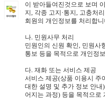
이 받아들여진것으로 보며 이
지, 각종 고지·통지, 고충처
회원의 개인정보를 처리합니
나. 민원사무 처리
민원인의 신원 확인, 민원사항
통보 등을 목적으로 개인정보
다. 재화 또는 서비스 제공
서비스 제공(상품 이용시 주어
대한 설명 및 추가 정보 안내
어지는 과정) 등을 목적으로