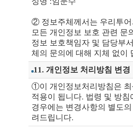
성명 :임문수
② 정보주체께서는 우리투어
모든 개인정보 보호 관련 문의
정보 보호책임자 및 담당부서
체의 문의에 대해 지체 없이 
11. 개인정보 처리방침 변경
①이 개인정보처리방침은 최
적용이 됩니다. 법령 및 방침
경우에는 변경사항의 별도의 
려드립니다.