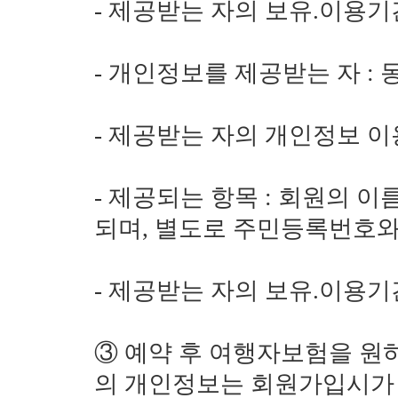
- 제공받는 자의 보유.이용기
- 개인정보를 제공받는 자 :
- 제공받는 자의 개인정보 이
- 제공되는 항목 : 회원의 
되며, 별도로 주민등록번호와
- 제공받는 자의 보유.이용기
③ 예약 후 여행자보험을 원
의 개인정보는 회원가입시가 아