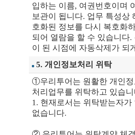
입하는 이름, 여권번호이며 
보관이 됩니다. 업무 특성상
호화된 정보를 다시 복호화하
되어 열람을 할 수 있습니다.
이 된 시점에 자동삭제가 되
5. 개인정보처리 위탁
①우리투어는 원활한 개인정
처리업무를 위탁하고 있습니
1. 현재로서는 위탁받는자가 
없습니다.
② 우리투어는 위탁계약 체결