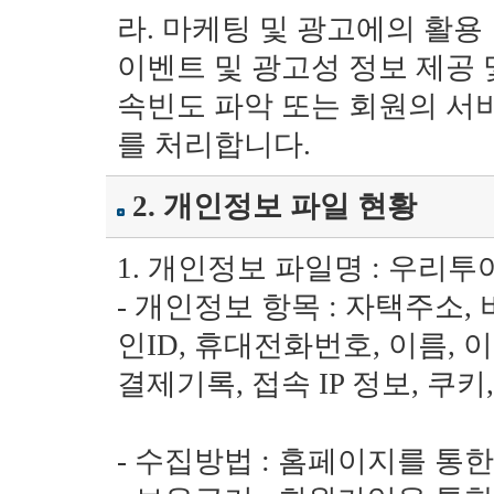
라. 마케팅 및 광고에의 활용
이벤트 및 광고성 정보 제공 
속빈도 파악 또는 회원의 서
를 처리합니다.
2. 개인정보 파일 현황
1. 개인정보 파일명 : 우리
- 개인정보 항목 : 자택주소,
인ID, 휴대전화번호, 이름, 
결제기록, 접속 IP 정보, 쿠키
- 수집방법 : 홈페이지를 통한