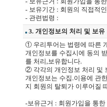
- 보유근거 : 회원가입을 통
- 보유기간 : 회원의 직접
- 관련법령 :
3. 개인정보의 처리 및 보유
① 우리투어는 법령에 따른
개인정보를 수집시에 동의 받
를 처리,보유합니다.
② 각각의 개인정보 처리 및 
개인정보는 수집.이용에 관한
지 회원의 탈퇴가 이루어질 
-보유근거 : 회원가입을 통