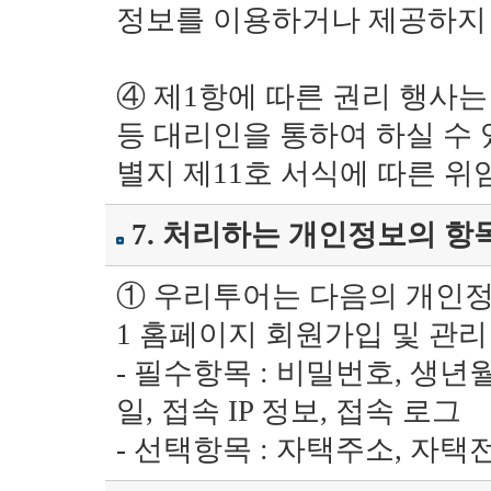
정보를 이용하거나 제공하지
④ 제1항에 따른 권리 행사
등 대리인을 통하여 하실 수
별지 제11호 서식에 따른 
7. 처리하는 개인정보의 항
① 우리투어는 다음의 개인정
1 홈페이지 회원가입 및 관리
- 필수항목 : 비밀번호, 생년
일, 접속 IP 정보, 접속 로그
- 선택항목 : 자택주소, 자