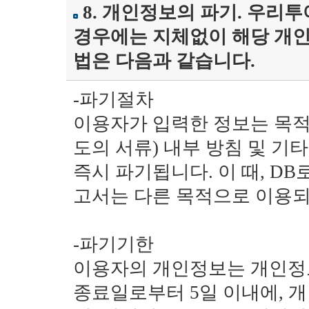
8. 개인정보의 파기. 우리
경우에는 지체없이 해당 개인
법은 다음과 같습니다.
-파기절차
이용자가 입력한 정보는 목적 
도의 서류) 내부 방침 및 기
즉시 파기됩니다. 이 때, D
고서는 다른 목적으로 이용되
-파기기한
이용자의 개인정보는 개인정
종료일로부터 5일 이내에, 개