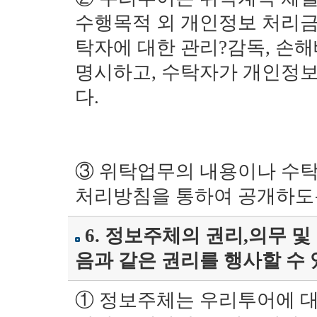
수행목적 외 개인정보 처리금지
탁자에 대한 관리?감독, 손해
명시하고, 수탁자가 개인정
다.
③ 위탁업무의 내용이나 수탁
처리방침을 통하여 공개하도
6. 정보주체의 권리,의무 
음과 같은 권리를 행사할 수 
① 정보주체는 우리투어에 대