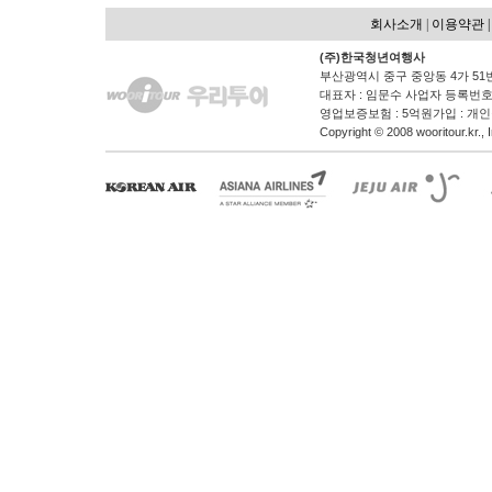
회사소개
|
이용약관 
(주)한국청년여행사
부산광역시 중구 중앙동 4가 51
대표자 : 임문수 사업자 등록번호 : 
영업보증보험 : 5억원가입 : 개
Copyright © 2008 wooritour.kr., I