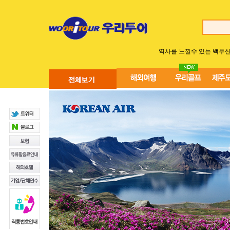
역사를 느낄수 있는 백두