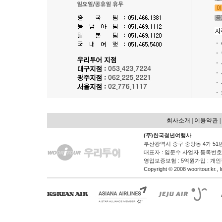
회사소개
|
이용약관 |
(주)한국청년여행사
부산광역시 중구 중앙동 4가 51
대표자 : 임문수 사업자 등록번호 : 6
영업보증보험 : 5억원가입 : 개인
Copyright © 2008 wooritour.kr., In